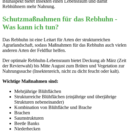
Blühaspekt bietet Insekten einen Lebensraum und damit
Rebhühnern mehr Nahrung.
Schutzmaßnahmen für das Rebhuhn -
Was kann ich tun?
Das Rebhuhn ist eine Leitart für Arten der strukturreichen
Agrarlandschaft, sodass Maßnahmen für das Rebhuhn auch vielen
anderen Arten der Feldflur helfen.
Der optimale Rebhuhn-Lebensraum bietet Deckung ab März (Zeit
der Revierwahl) bis Mitte August zum Brüten und Vegetation zur
Nahrungssuche (Insektenreich, nicht zu dicht feucht oder kalt).
Wichtige Maßnahmen sind:
Mehrjährige Blühflächen
Strukturreiche Blühflächen (einjährige und überjährige
Strukturen nebeneinander)
Kombination von Blühfläche und Brache
Brachen
Saumstrukturen
Beetle Banks
Niederhecken