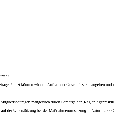
ürfen!
etragen! Jetzt können wir den Aufbau der Geschäftsstelle angehen und 
Mitgliedsbeiträgen maßgeblich durch Fördergelder (Regierungspräsidiu
e auf der Unterstützung bei der Maßnahmenumsetzung in Natura-2000 