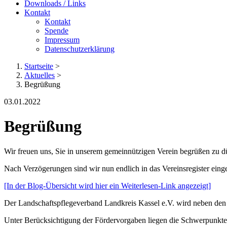
Downloads / Links
Kontakt
Kontakt
Spende
Impressum
Datenschutzerklärung
Startseite
>
Aktuelles
>
Begrüßung
03.01.2022
Begrüßung
Wir freuen uns, Sie in unserem gemeinnützigen Verein begrüßen zu d
Nach Verzögerungen sind wir nun endlich in das Vereinsregister eing
[In der Blog-Übersicht wird hier ein Weiterlesen-Link angezeigt]
Der Landschaftspflegeverband Landkreis Kassel e.V. wird neben den 
Unter Berücksichtigung der Fördervorgaben liegen die Schwerpunkt