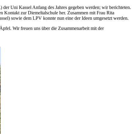
) der Uni Kassel Anfang des Jahres gegeben werden; wir berichteten.
den Kontakt zur Diemeltalschule her. Zusammen mit Frau Rita
Kassel) sowie dem LPV konnte nun eine der Ideen umgesetzt werden.
Äpfel. Wir freuen uns über die Zusammenarbeit mit der