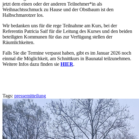
jetzt dem einen oder der anderen Teilnehmer*in als
Weihnachtsschmuck zu Hause und der Obstbaum ist den
Halbschmarotzer los.
Wir bedanken uns für die rege Teilnahme am Kurs, bei der
Referentin Patricia Saif für die Leitung des Kurses und den beiden
beteiligten Kommunen für das zur Verfügung stellen der
Räumlichkeiten.
Falls Sie die Termine verpasst haben, gibt es im Januar 2026 noch
einmal die Möglichkeit, am Schnittkurs in Baunatal teilzunehmen.
Weitere Infos dazu finden sie
HIER
.
Tags:
pressemitteilung