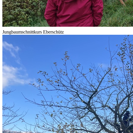
Jungbaumschnittkurs Eberschütz